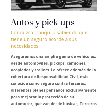
Autos y pick ups
Conduzca tranquilo sabiendo que
tiene un seguro acorde a sus
necesidades.
Aseguramos una amplia gama de vehículos:
desde automóviles, pickups, camiones,
acoplados y trailers. Le ofrece además de la
cobertura de Responsabilidad Civil, más
conocida como seguro contra terceros,
diferentes planes pensados exclusivamente
para mejorar la protección de su
automotor, que van desde básicas, Terceros