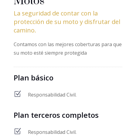
Motos
La seguridad de contar con la
protección de su moto y disfrutar del
camino.
Contamos con las mejores coberturas para que
su moto esté siempre protegida
Plan básico
Z
Responsabilidad Civil.
Plan terceros completos
Z
Responsabilidad Civil.