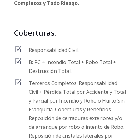
Completos y Todo Riesgo.
Coberturas:
Z
Responsabilidad Civil.
Z
B: RC + Incendio Total + Robo Total +
Destrucción Total.
Z
Terceros Completos: Responsabilidad
Civil + Pérdida Total por Accidente y Total
y Parcial por Incendio y Robo o Hurto Sin
Franquicia. Coberturas y Beneficios
Reposición de cerraduras exteriores y/o
de arranque por robo o intento de Robo.
Reposición de cristales laterales por