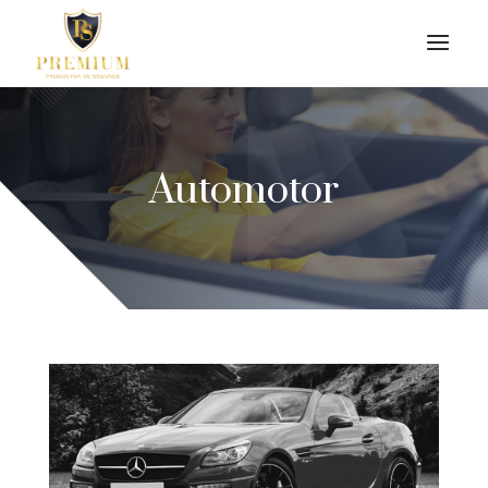
Automotor