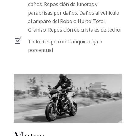
daños. Reposición de lunetas y
parabrisas por daños. Daños al vehículo
al amparo del Robo o Hurto Total.
Granizo. Reposición de cristales de techo.
Z
Todo Riesgo con franquicia fija o
porcentual.